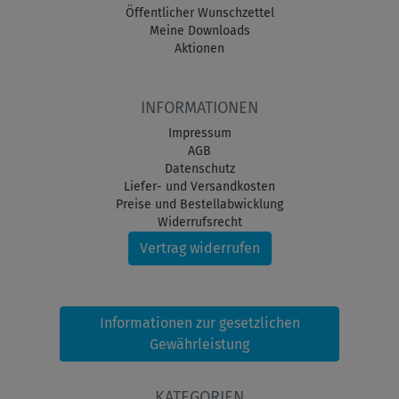
Öffentlicher Wunschzettel
Meine Downloads
Aktionen
INFORMATIONEN
Impressum
AGB
Datenschutz
Liefer- und Versandkosten
Preise und Bestellabwicklung
Widerrufsrecht
Vertrag widerrufen
Informationen zur gesetzlichen
Gewährleistung
KATEGORIEN