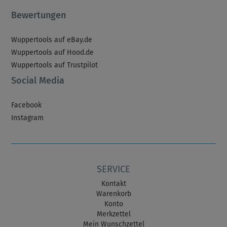
Bewertungen
Wuppertools auf eBay.de
Wuppertools auf Hood.de
Wuppertools auf Trustpilot
Social Media
Facebook
Instagram
SERVICE
Kontakt
Warenkorb
Konto
Merkzettel
Mein Wunschzettel