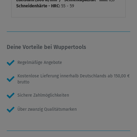
Schneidenhärte - HRC:
55 - 59
Deine Vorteile bei Wuppertools
Regelmäßige Angebote
Kostenlose Lieferung innerhalb Deutschlands ab 150,00 €
brutto
Sichere Zahlmöglichkeiten
Über zwanzig Qualitätsmarken