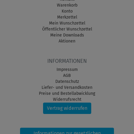
Warenkorb
Konto
Merkzettel
Mein Wunschzettel
Öffentlicher Wunschzettel
Meine Downloads
Aktionen
INFORMATIONEN
Impressum
AGB
Datenschutz
Liefer- und Versandkosten
Preise und Bestellabwicklung
Widerrufsrecht
Vertrag widerrufen
Informationen zur gesetzlichen