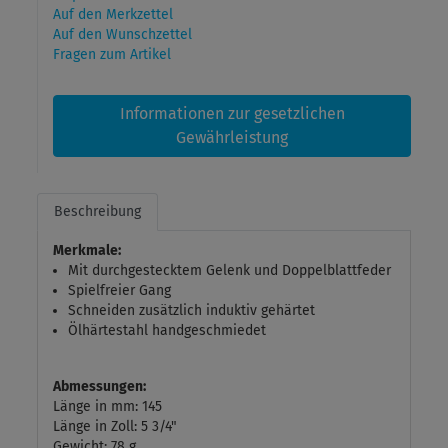
Auf den Merkzettel
Auf den Wunschzettel
Fragen zum Artikel
Informationen zur gesetzlichen
Gewährleistung
Beschreibung
Merkmale:
Mit durchgestecktem Gelenk und Doppelblattfeder
Spielfreier Gang
Schneiden zusätzlich induktiv gehärtet
Ölhärtestahl handgeschmiedet
Abmessungen:
Länge in mm: 145
Länge in Zoll: 5 3/4"
Gewicht: 78 g