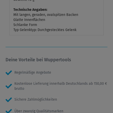
Technische Angaben:
Mit langen, geraden, ovalspitzen Backen
Glatte Innenflächen
Schlanke Form
Typ Gelenktyp: Durchgestecktes Gelenk
Deine Vorteile bei Wuppertools
Regelmäßige Angebote
Kostenlose Lieferung innerhalb Deutschlands ab 150,00 €
brutto
Sichere Zahlmöglichkeiten
Über zwanzig Qualitätsmarken