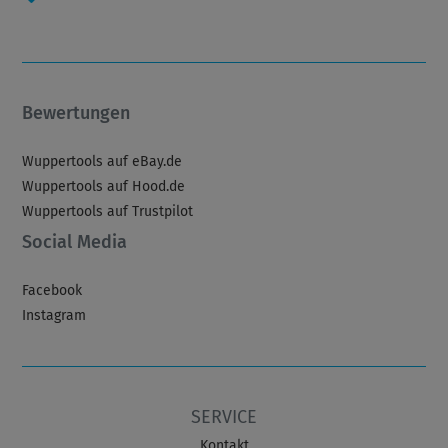
Bewertungen
Wuppertools auf eBay.de
Wuppertools auf Hood.de
Wuppertools auf Trustpilot
Social Media
Facebook
Instagram
SERVICE
Kontakt