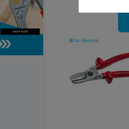
Ih
Zur Übersicht