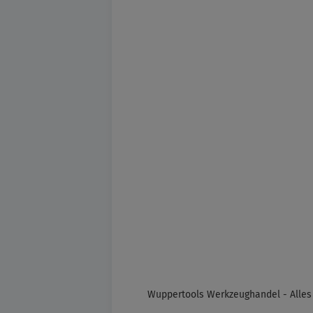
Wuppertools Werkzeughandel - Alles