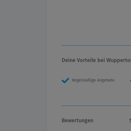
Deine Vorteile bei Wupperto
Regelmäßige Angebote
Bewertungen