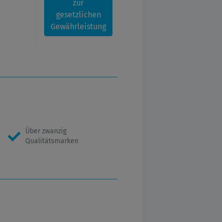
zur
gesetzlichen
Gewährleistung
Über zwanzig
Qualitätsmarken