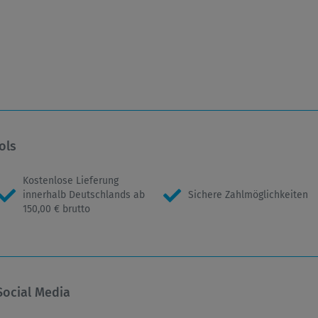
ols
Kostenlose Lieferung
innerhalb Deutschlands ab
Sichere Zahlmöglichkeiten
150,00 € brutto
Social Media