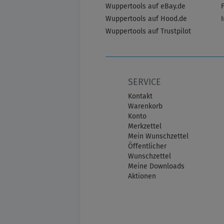
Wuppertools auf eBay.de
Wuppertools auf Hood.de
Wuppertools auf Trustpilot
SERVICE
Kontakt
Warenkorb
Konto
Merkzettel
Mein Wunschzettel
Öffentlicher
Wunschzettel
Meine Downloads
Aktionen