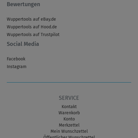
Bewertungen
Wuppertools auf eBay.de
Wuppertools auf Hood.de
Wuppertools auf Trustpilot
Social Media
Facebook
Instagram
SERVICE
Kontakt
Warenkorb
Konto
Merkzettel
Mein Wunschzettel
Öffentlicher Wunschzettel