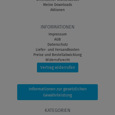
Meine Downloads
Aktionen
INFORMATIONEN
Impressum
AGB
Datenschutz
Liefer- und Versandkosten
Preise und Bestellabwicklung
Widerrufsrecht
Vertrag widerrufen
Informationen zur gesetzlichen
Gewährleistung
KATEGORIEN