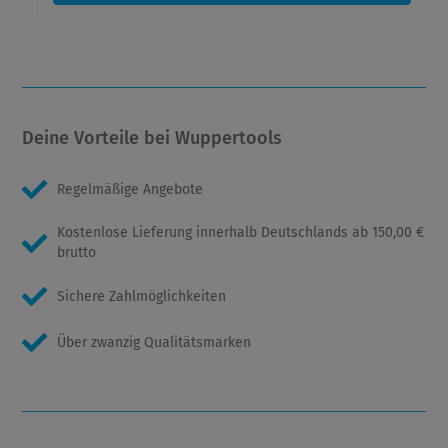
Deine Vorteile bei Wuppertools
Regelmäßige Angebote
Kostenlose Lieferung innerhalb Deutschlands ab 150,00 €
brutto
Sichere Zahlmöglichkeiten
Über zwanzig Qualitätsmarken