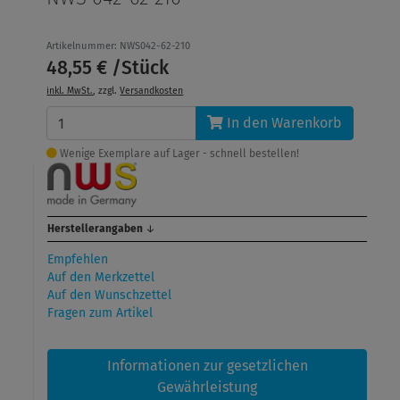
Artikelnummer: NWS042-62-210
48,55 € /Stück
inkl. MwSt.
, zzgl.
Versandkosten
In den Warenkorb
Wenige Exemplare auf Lager - schnell bestellen!
Herstellerangaben
↓
Empfehlen
Auf den Merkzettel
Auf den Wunschzettel
Fragen zum Artikel
Informationen zur gesetzlichen
Gewährleistung