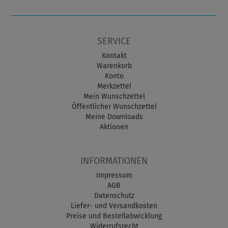
SERVICE
Kontakt
Warenkorb
Konto
Merkzettel
Mein Wunschzettel
Öffentlicher Wunschzettel
Meine Downloads
Aktionen
INFORMATIONEN
Impressum
AGB
Datenschutz
Liefer- und Versandkosten
Preise und Bestellabwicklung
Widerrufsrecht