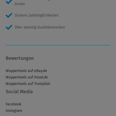
brutto
Sichere Zahlmöglichkeiten
Über zwanzig Qualitätsmarken
Bewertungen
Wuppertools auf eBay.de
Wuppertools auf Hood.de
Wuppertools auf Trustpilot
Social Media
Facebook
Instagram