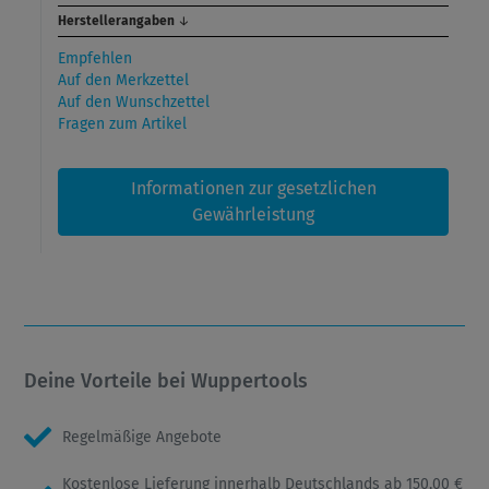
Herstellerangaben
↓
Empfehlen
Auf den Merkzettel
Auf den Wunschzettel
Fragen zum Artikel
Informationen zur gesetzlichen
Gewährleistung
Deine Vorteile bei Wuppertools
Regelmäßige Angebote
Kostenlose Lieferung innerhalb Deutschlands ab 150,00 €