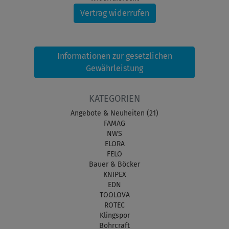
Vertrag widerrufen
Informationen zur gesetzlichen
Gewährleistung
KATEGORIEN
Angebote & Neuheiten (21)
FAMAG
NWS
ELORA
FELO
Bauer & Böcker
KNIPEX
EDN
TOOLOVA
ROTEC
Klingspor
Bohrcraft