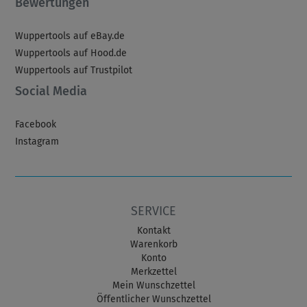
Bewertungen
Wuppertools auf eBay.de
Wuppertools auf Hood.de
Wuppertools auf Trustpilot
Social Media
Facebook
Instagram
SERVICE
Kontakt
Warenkorb
Konto
Merkzettel
Mein Wunschzettel
Öffentlicher Wunschzettel