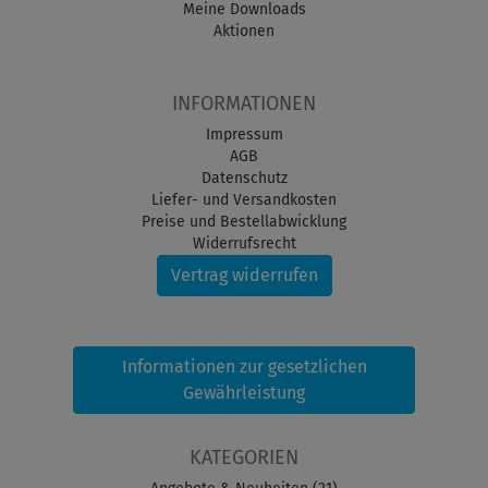
Meine Downloads
Aktionen
INFORMATIONEN
Impressum
AGB
Datenschutz
Liefer- und Versandkosten
Preise und Bestellabwicklung
Widerrufsrecht
Vertrag widerrufen
Informationen zur gesetzlichen
Gewährleistung
KATEGORIEN