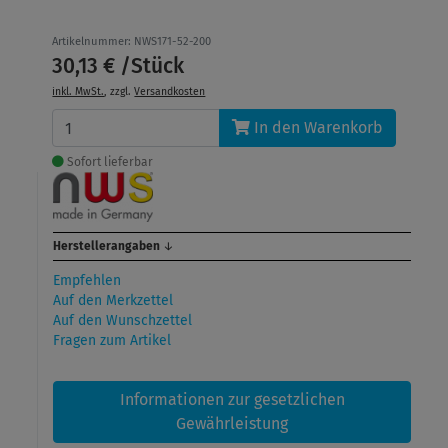
Artikelnummer: NWS171-52-200
30,13 € /Stück
inkl. MwSt.
, zzgl.
Versandkosten
In den Warenkorb
Sofort lieferbar
Herstellerangaben
↓
Empfehlen
Auf den Merkzettel
Auf den Wunschzettel
Fragen zum Artikel
Informationen zur gesetzlichen
Gewährleistung