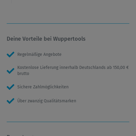
Deine Vorteile bei Wuppertools
Regelmäßige Angebote
Kostenlose Lieferung innerhalb Deutschlands ab 150,00 €
brutto
Sichere Zahlmöglichkeiten
Über zwanzig Qualitätsmarken