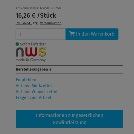
Artikelnummer: NWS0390-250
16,26 € /Stück
inkl. MwSt.
, zzgl.
Versandkosten
In den Warenkorb
Sofort lieferbar
Herstellerangaben
↓
Empfehlen
Auf den Merkzettel
Auf den Wunschzettel
Fragen zum Artikel
Informationen zur gesetzlichen
Gewährleistung