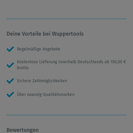
Deine Vorteile bei Wuppertools
Regelmäßige Angebote
Kostenlose Lieferung innerhalb Deutschlands ab 150,00 €
brutto
Sichere Zahlmöglichkeiten
Über zwanzig Qualitätsmarken
Bewertungen