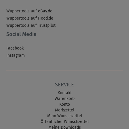
Wuppertools auf eBay.de
Wuppertools auf Hood.de
Wuppertools auf Trustpilot
Social Media
Facebook
Instagram
SERVICE
Kontakt
Warenkorb
Konto
Merkzettel
Mein Wunschzettel
Öffentlicher Wunschzettel
Meine Downloads