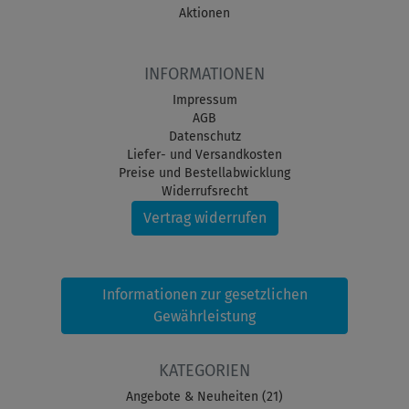
Aktionen
INFORMATIONEN
Impressum
AGB
Datenschutz
Liefer- und Versandkosten
Preise und Bestellabwicklung
Widerrufsrecht
Vertrag widerrufen
Informationen zur gesetzlichen
Gewährleistung
KATEGORIEN
Angebote & Neuheiten (21)