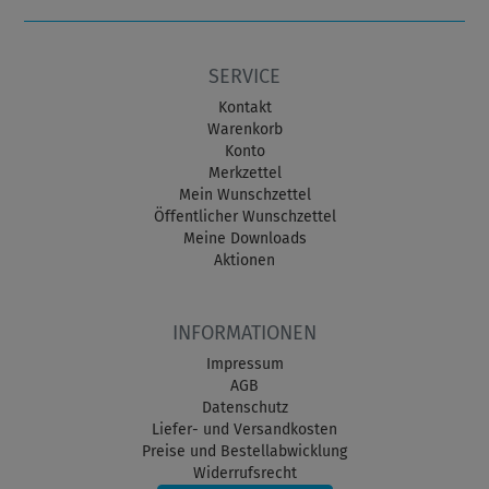
SERVICE
Kontakt
Warenkorb
Konto
Merkzettel
Mein Wunschzettel
Öffentlicher Wunschzettel
Meine Downloads
Aktionen
INFORMATIONEN
Impressum
AGB
Datenschutz
Liefer- und Versandkosten
Preise und Bestellabwicklung
Widerrufsrecht