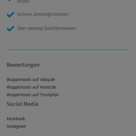
brutto
Sichere Zahlmöglichkeiten
Über zwanzig Qualitätsmarken
Bewertungen
Wuppertools auf eBay.de
Wuppertools auf Hood.de
Wuppertools auf Trustpilot
Social Media
Facebook
Instagram