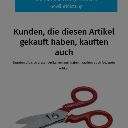
Gewährleistung
Kunden, die diesen Artikel
gekauft haben, kauften
auch
Kunden die sich diesen Artikel gekauft haben, kauften auch folgende
Artikel.