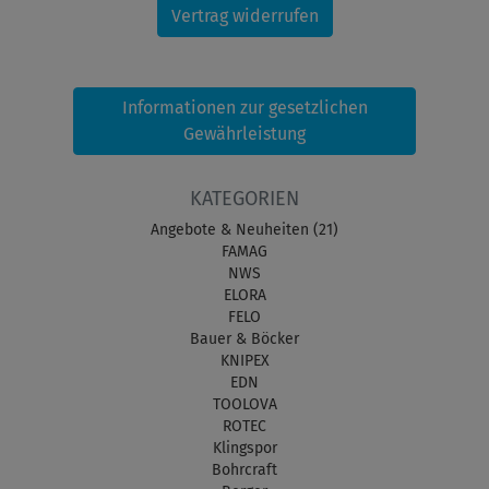
Vertrag widerrufen
Informationen zur gesetzlichen
Gewährleistung
KATEGORIEN
Angebote & Neuheiten (21)
FAMAG
NWS
ELORA
FELO
Bauer & Böcker
KNIPEX
EDN
TOOLOVA
ROTEC
Klingspor
Bohrcraft