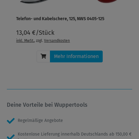
Telefon- und Kabelschere, 125, NWS 0405-125
13,04 €/Stück
inkl. MwSt.
, zzgl.
Versandkosten
Mehr Informationen
Deine Vorteile bei Wuppertools
Regelmäßige Angebote
Kostenlose Lieferung innerhalb Deutschlands ab 150,00 €