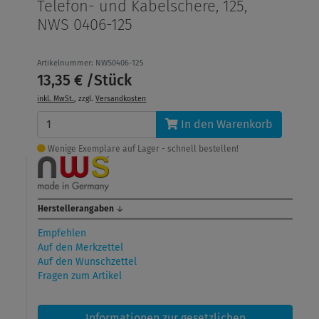
Telefon- und Kabelschere, 125,
NWS 0406-125
Artikelnummer: NWS0406-125
13,35 € /Stück
inkl. MwSt.
, zzgl.
Versandkosten
In den Warenkorb
Wenige Exemplare auf Lager - schnell bestellen!
Herstellerangaben
↓
Empfehlen
Auf den Merkzettel
Auf den Wunschzettel
Fragen zum Artikel
Informationen zur gesetzlichen