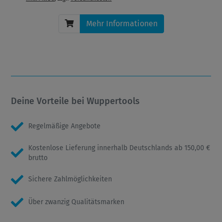
Mehr Informationen
Deine Vorteile bei Wuppertools
Regelmäßige Angebote
Kostenlose Lieferung innerhalb Deutschlands ab 150,00 €
brutto
Sichere Zahlmöglichkeiten
Über zwanzig Qualitätsmarken