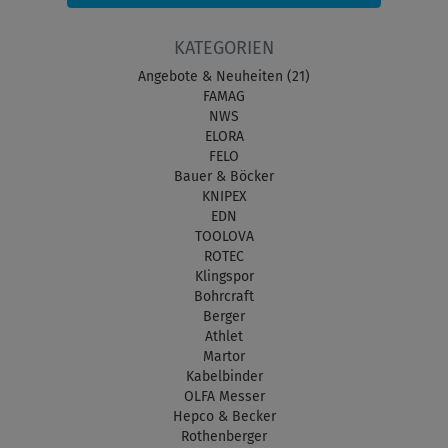
KATEGORIEN
Angebote & Neuheiten (21)
FAMAG
NWS
ELORA
FELO
Bauer & Böcker
KNIPEX
EDN
TOOLOVA
ROTEC
Klingspor
Bohrcraft
Berger
Athlet
Martor
Kabelbinder
OLFA Messer
Hepco & Becker
Rothenberger