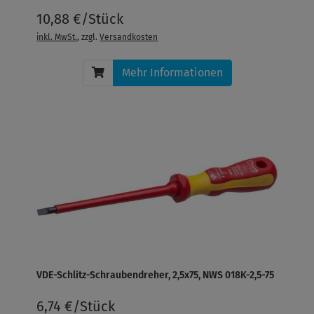
10,88 €/Stück
inkl. MwSt.
, zzgl.
Versandkosten
Mehr Informationen
VDE-Schlitz-Schraubendreher, 2,5x75, NWS 018K-2,5-75
6,74 €/Stück