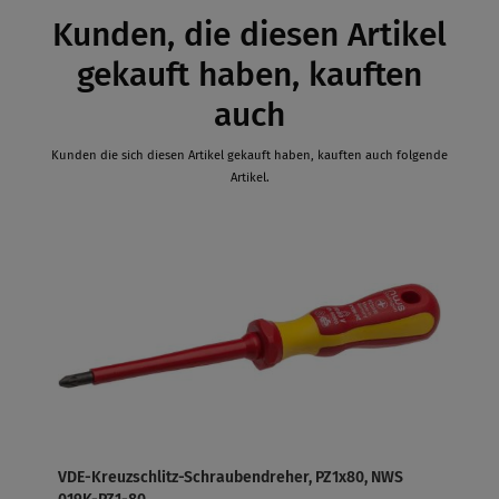
Kunden, die diesen Artikel
gekauft haben, kauften
auch
Kunden die sich diesen Artikel gekauft haben, kauften auch folgende
Artikel.
VDE-Kreuzschlitz-Schraubendreher, PZ1x80, NWS