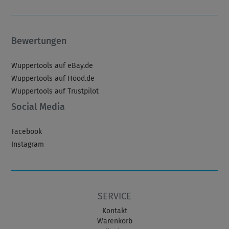
Bewertungen
Wuppertools auf eBay.de
Wuppertools auf Hood.de
Wuppertools auf Trustpilot
Social Media
Facebook
Instagram
SERVICE
Kontakt
Warenkorb