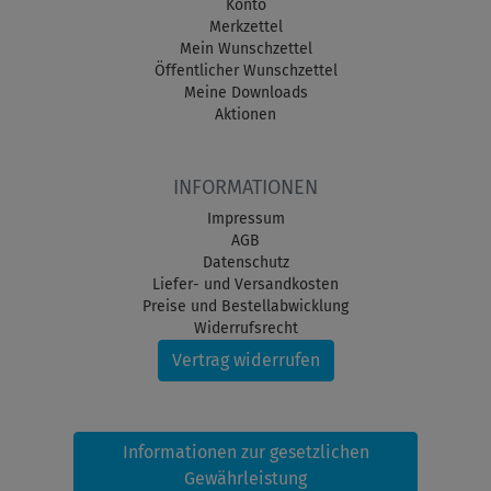
Konto
Merkzettel
Mein Wunschzettel
Öffentlicher Wunschzettel
Meine Downloads
Aktionen
INFORMATIONEN
Impressum
AGB
Datenschutz
Liefer- und Versandkosten
Preise und Bestellabwicklung
Widerrufsrecht
Vertrag widerrufen
Informationen zur gesetzlichen
Gewährleistung