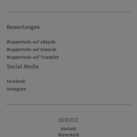
Bewertungen
Wuppertools auf eBay.de
Wuppertools auf Hood.de
Wuppertools auf Trustpilot
Social Media
Facebook
Instagram
SERVICE
Kontakt
Warenkorb