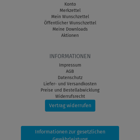
Konto
Merkzettel
Mein Wunschzettel
Öffentlicher Wunschzettel
Meine Downloads
Aktionen
INFORMATIONEN
Impressum
AGB
Datenschutz
Liefer- und Versandkosten
Preise und Bestellabwicklung
Widerrufsrecht
Vertrag widerrufen
Informationen zur gesetzlichen
Gewährleistung