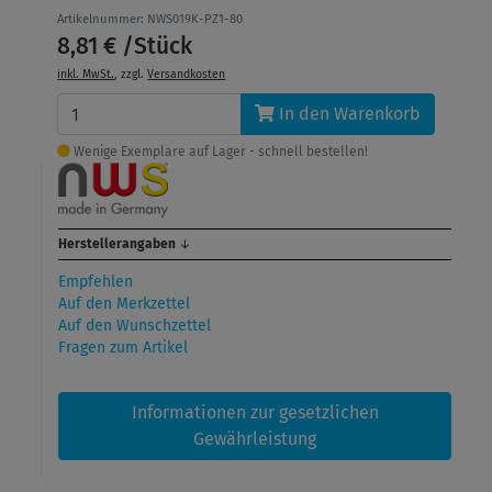
Artikelnummer: NWS019K-PZ1-80
8,81 € /Stück
inkl. MwSt.
, zzgl.
Versandkosten
In den Warenkorb
Wenige Exemplare auf Lager - schnell bestellen!
Herstellerangaben
↓
Empfehlen
Auf den Merkzettel
Auf den Wunschzettel
Fragen zum Artikel
Informationen zur gesetzlichen
Gewährleistung