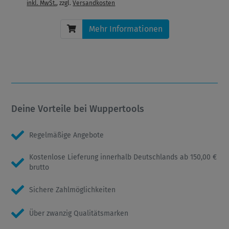
inkl. MwSt.
, zzgl.
Versandkosten
Mehr Informationen
Deine Vorteile bei Wuppertools
Regelmäßige Angebote
Kostenlose Lieferung innerhalb Deutschlands ab 150,00 €
brutto
Sichere Zahlmöglichkeiten
Über zwanzig Qualitätsmarken