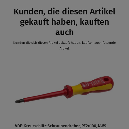
Kunden, die diesen Artikel
gekauft haben, kauften
auch
Kunden die sich diesen Artikel gekauft haben, kauften auch folgende
Artikel.
VDE-Kreuzschlitz-Schraubendreher, PZ2x100, NWS