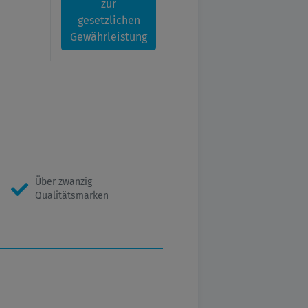
zur
gesetzlichen
Gewährleistung
Über zwanzig
Qualitätsmarken