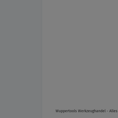
Wuppertools Werkzeughandel - Alles