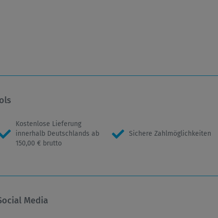
ols
Kostenlose Lieferung
innerhalb Deutschlands ab
Sichere Zahlmöglichkeiten
150,00 € brutto
Social Media