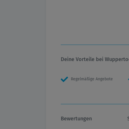
Deine Vorteile bei Wupperto
Regelmäßige Angebote
Bewertungen