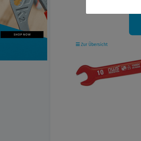
Ih
Zur Übersicht