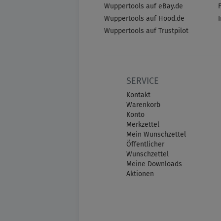
Wuppertools auf eBay.de
Wuppertools auf Hood.de
Wuppertools auf Trustpilot
SERVICE
Kontakt
Warenkorb
Konto
Merkzettel
Mein Wunschzettel
Öffentlicher
Wunschzettel
Meine Downloads
Aktionen