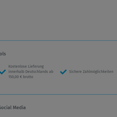
ols
Kostenlose Lieferung
innerhalb Deutschlands ab
Sichere Zahlmöglichkeiten
150,00 € brutto
Social Media