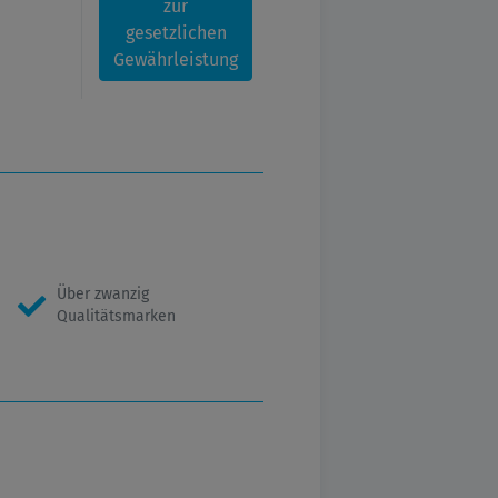
zur
gesetzlichen
Gewährleistung
Über zwanzig
Qualitätsmarken