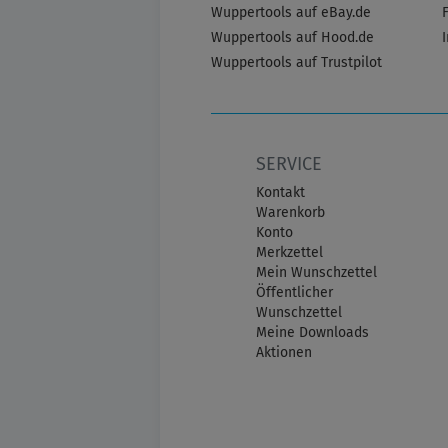
Wuppertools auf eBay.de
Wuppertools auf Hood.de
Wuppertools auf Trustpilot
SERVICE
Kontakt
Warenkorb
Konto
Merkzettel
Mein Wunschzettel
Öffentlicher
Wunschzettel
Meine Downloads
Aktionen