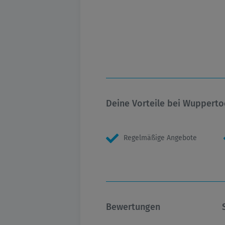
Deine Vorteile bei Wupperto
Regelmäßige Angebote
Bewertungen