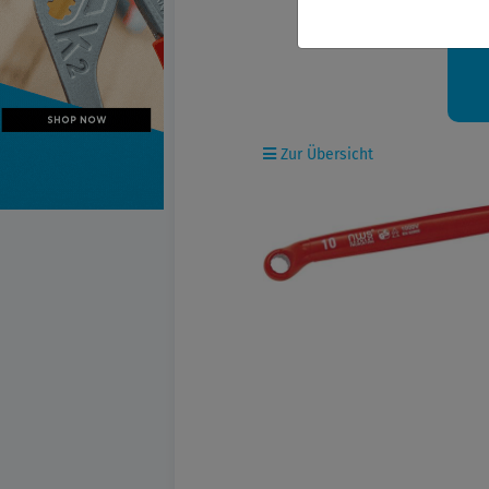
Ih
Zur Übersicht