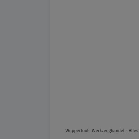
Wuppertools Werkzeughandel - Alles