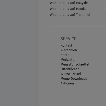
Wuppertools auf eBay.de
Wuppertools auf Hood.de
Wuppertools auf Trustpilot
SERVICE
Kontakt
Warenkorb
Konto
Merkzettel
Mein Wunschzettel
Öffentlicher
Wunschzettel
Meine Downloads
Aktionen