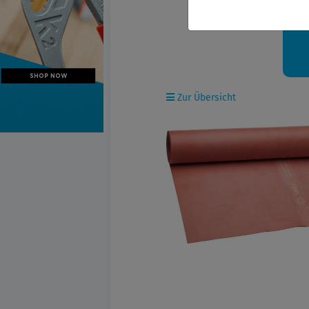
Ih
Zur Übersicht