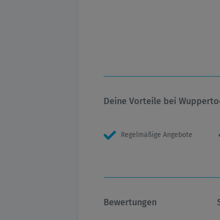
Deine Vorteile bei Wupperto
Regelmäßige Angebote
Bewertungen