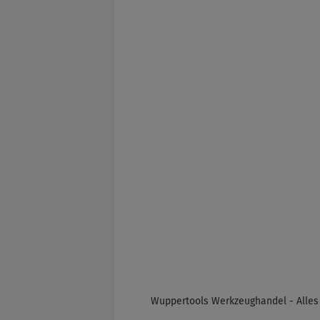
Wuppertools Werkzeughandel - Alles