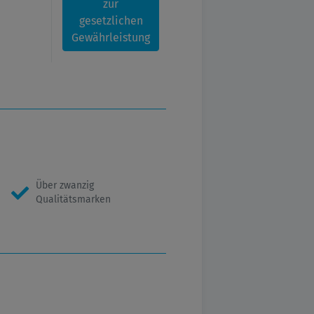
zur
gesetzlichen
Gewährleistung
Über zwanzig
Qualitätsmarken