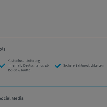
ols
Kostenlose Lieferung
innerhalb Deutschlands ab
Sichere Zahlmöglichkeiten
150,00 € brutto
Social Media