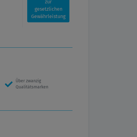
zur
gesetzlichen
Gewährleistung
Über zwanzig
Qualitätsmarken