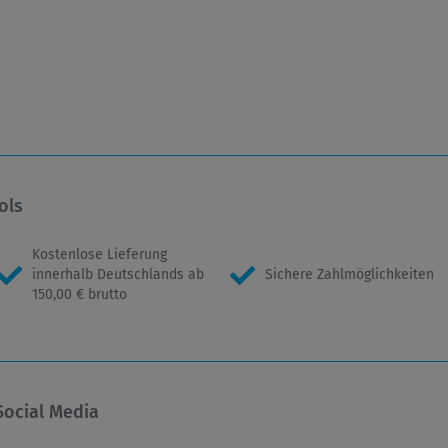
ols
Kostenlose Lieferung
innerhalb Deutschlands ab
Sichere Zahlmöglichkeiten
150,00 € brutto
Social Media