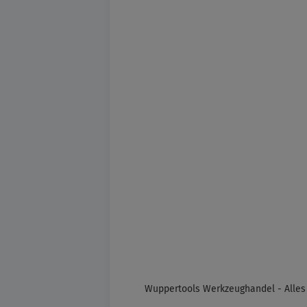
Wuppertools Werkzeughandel - Alles