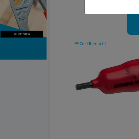
Ih
Zur Übersicht