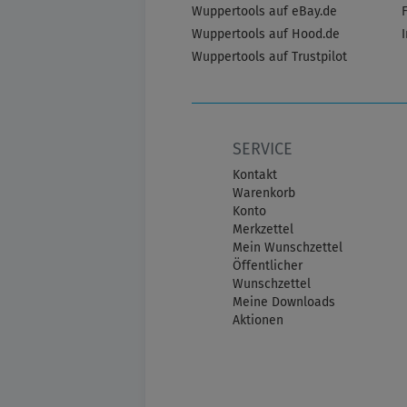
Wuppertools auf eBay.de
Wuppertools auf Hood.de
Wuppertools auf Trustpilot
SERVICE
Kontakt
Warenkorb
Konto
Merkzettel
Mein Wunschzettel
Öffentlicher
Wunschzettel
Meine Downloads
Aktionen