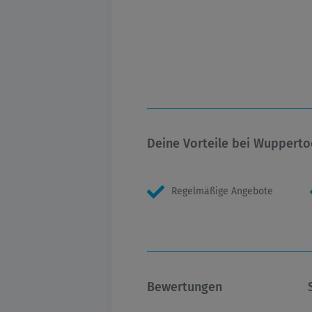
Deine Vorteile bei Wupperto
Regelmäßige Angebote
Bewertungen