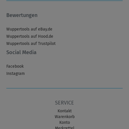
Bewertungen
Wuppertools auf eBay.de
Wuppertools auf Hood.de
Wuppertools auf Trustpilot
Social Media
Facebook
Instagram
SERVICE
Kontakt
Warenkorb
Konto
Merkzettel