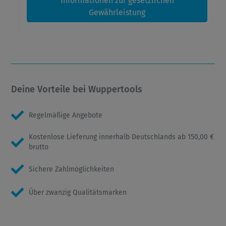
Informationen zur gesetzlichen
Gewährleistung
Deine Vorteile bei Wuppertools
Regelmäßige Angebote
Kostenlose Lieferung innerhalb Deutschlands ab 150,00 €
brutto
Sichere Zahlmöglichkeiten
Über zwanzig Qualitätsmarken