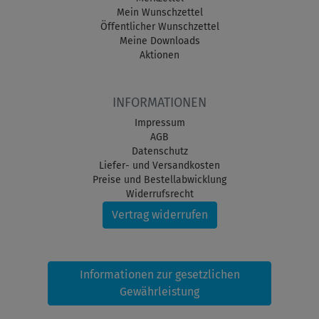
Mein Wunschzettel
Öffentlicher Wunschzettel
Meine Downloads
Aktionen
INFORMATIONEN
Impressum
AGB
Datenschutz
Liefer- und Versandkosten
Preise und Bestellabwicklung
Widerrufsrecht
Vertrag widerrufen
Informationen zur gesetzlichen
Gewährleistung