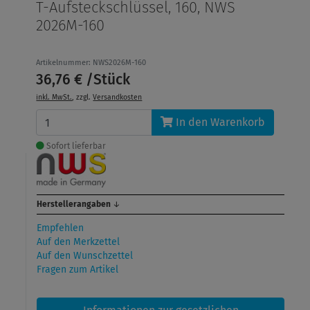
T-Aufsteckschlüssel, 160, NWS
2026M-160
Artikelnummer: NWS2026M-160
36,76 € /Stück
inkl. MwSt.
, zzgl.
Versandkosten
In den Warenkorb
Sofort lieferbar
Herstellerangaben
↓
Empfehlen
Auf den Merkzettel
Auf den Wunschzettel
Fragen zum Artikel