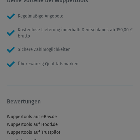
Deine Vorteile bei Wuppertools
Regelmäßige Angebote
Kostenlose Lieferung innerhalb Deutschlands ab 150,00 €
brutto
Sichere Zahlmöglichkeiten
Über zwanzig Qualitätsmarken
Bewertungen
Wuppertools auf eBay.de
Wuppertools auf Hood.de
Wuppertools auf Trustpilot