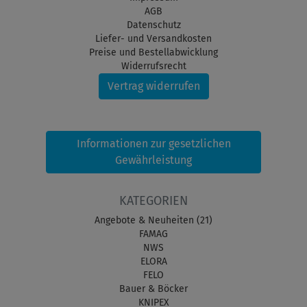
AGB
Datenschutz
Liefer- und Versandkosten
Preise und Bestellabwicklung
Widerrufsrecht
Vertrag widerrufen
Informationen zur gesetzlichen
Gewährleistung
KATEGORIEN
Angebote & Neuheiten (21)
FAMAG
NWS
ELORA
FELO
Bauer & Böcker
KNIPEX