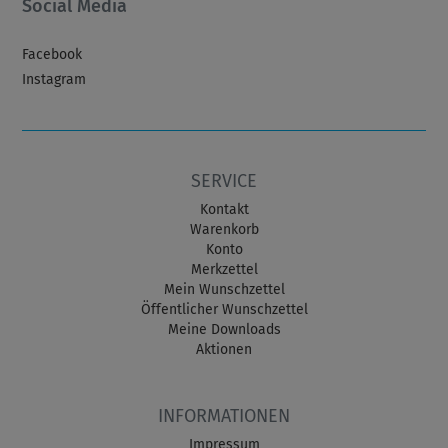
Social Media
Facebook
Instagram
SERVICE
Kontakt
Warenkorb
Konto
Merkzettel
Mein Wunschzettel
Öffentlicher Wunschzettel
Meine Downloads
Aktionen
INFORMATIONEN
Impressum