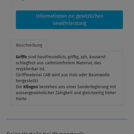
Informationen zur gesetzlichen
Gewährleistung
Beschreibung
Griffe
sind hautfreundlich, griffig, zäh, äusserst
schlagfest aus cadmiumfreiem Material, das
rezyklierbar ist.
(Griffmaterial CAB wird aus Holz oder Baumwolle
hergestellt)
Die
Klingen
bestehen aus einer Sonderlegierung mit
aussergewöhnlicher Zähigkeit und gleichzeitig hoher
Härte