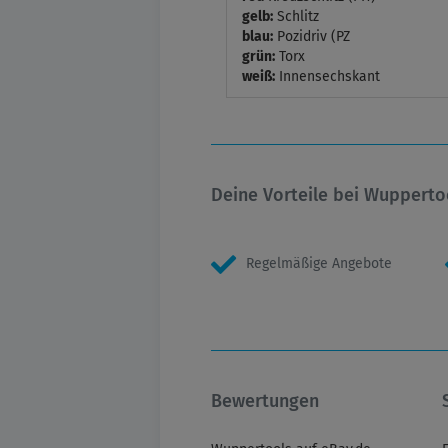
gelb:
Schlitz
blau:
Pozidriv (PZ
grün:
Torx
weiß:
Innensechskant
Deine Vorteile bei Wupperto
Regelmäßige Angebote
Bewertungen