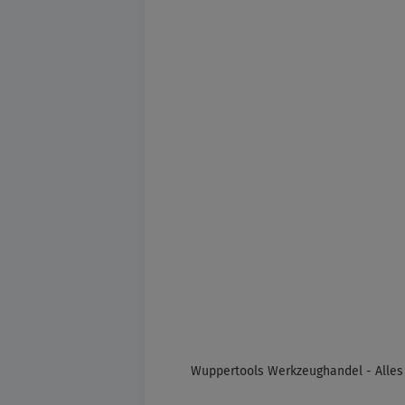
Wuppertools Werkzeughandel - Alles