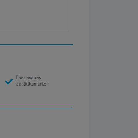
Über zwanzig
Qualitätsmarken