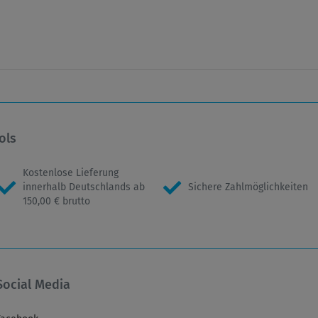
ols
Kostenlose Lieferung
innerhalb Deutschlands ab
Sichere Zahlmöglichkeiten
150,00 € brutto
Social Media