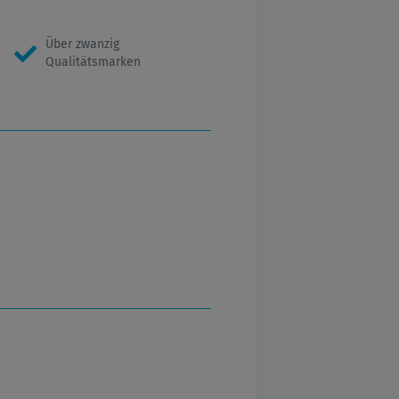
Über zwanzig
Qualitätsmarken