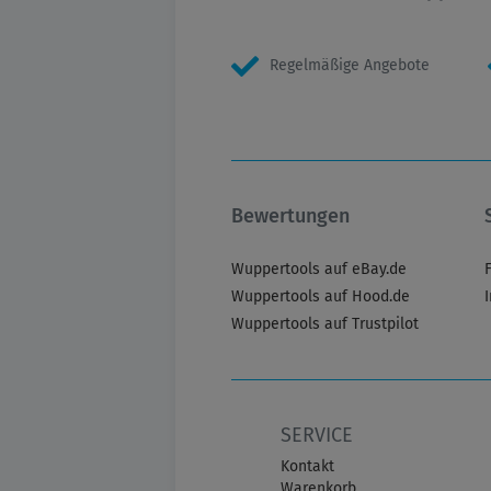
Regelmäßige Angebote
Bewertungen
Wuppertools auf eBay.de
Wuppertools auf Hood.de
Wuppertools auf Trustpilot
SERVICE
Kontakt
Warenkorb