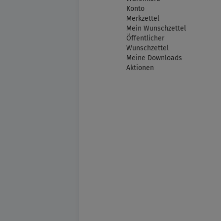
Konto
Merkzettel
Mein Wunschzettel
Öffentlicher
Wunschzettel
Meine Downloads
Aktionen