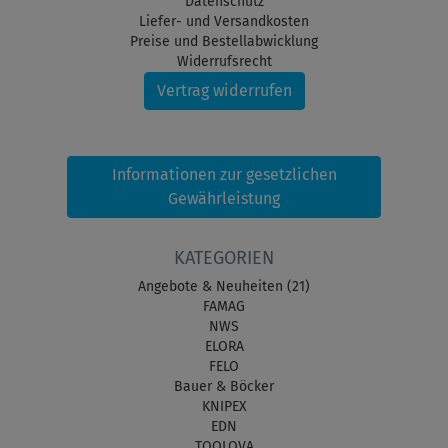
Datenschutz
Liefer- und Versandkosten
Preise und Bestellabwicklung
Widerrufsrecht
Vertrag widerrufen
Informationen zur gesetzlichen
Gewährleistung
KATEGORIEN
Angebote & Neuheiten (21)
FAMAG
NWS
ELORA
FELO
Bauer & Böcker
KNIPEX
EDN
TOOLOVA