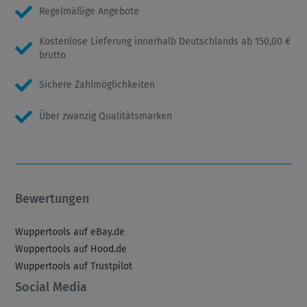
Regelmäßige Angebote
Kostenlose Lieferung innerhalb Deutschlands ab 150,00 €
brutto
Sichere Zahlmöglichkeiten
Über zwanzig Qualitätsmarken
Bewertungen
Wuppertools auf eBay.de
Wuppertools auf Hood.de
Wuppertools auf Trustpilot
Social Media