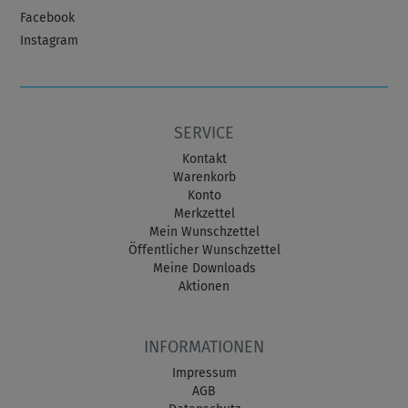
Facebook
Instagram
SERVICE
Kontakt
Warenkorb
Konto
Merkzettel
Mein Wunschzettel
Öffentlicher Wunschzettel
Meine Downloads
Aktionen
INFORMATIONEN
Impressum
AGB