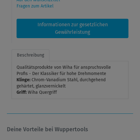
Fragen zum Artikel
Informationen zur gesetzlichen
Gewährleistung
Beschreibung
Qualitätsprodukte von Wiha für anspruchsvolle
Profis - Der Klassiker für hohe Drehmomente
Klinge:
Chrom-Vanadium Stahl, durchgehend
gehärtet, glanzvernickelt
Griff:
Wiha Quergriff
Deine Vorteile bei Wuppertools