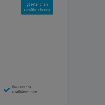
gesetzlichen
Gewährleistung
Über zwanzig
Qualitätsmarken