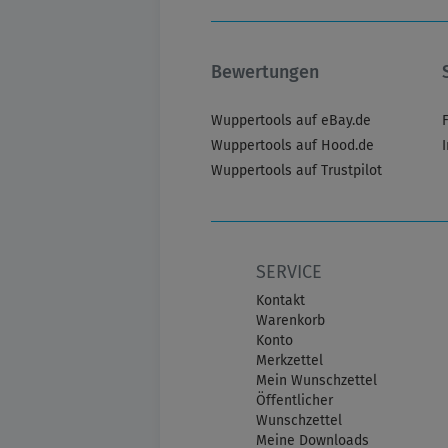
Bewertungen
Wuppertools auf eBay.de
Wuppertools auf Hood.de
Wuppertools auf Trustpilot
SERVICE
Kontakt
Warenkorb
Konto
Merkzettel
Mein Wunschzettel
Öffentlicher
Wunschzettel
Meine Downloads