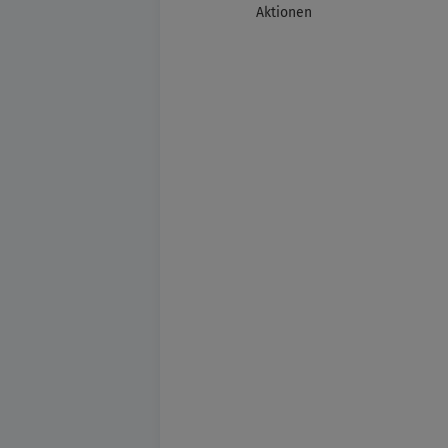
Aktionen