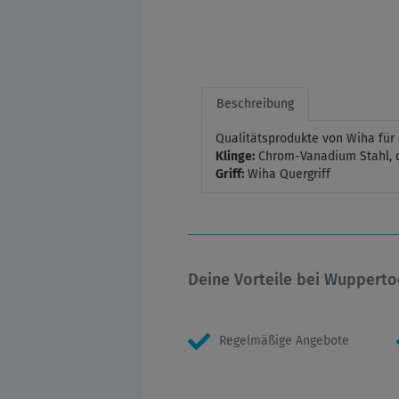
Beschreibung
Qualitätsprodukte von Wiha für
Klinge:
Chrom-Vanadium Stahl, d
Griff:
Wiha Quergriff
Deine Vorteile bei Wupperto
Regelmäßige Angebote