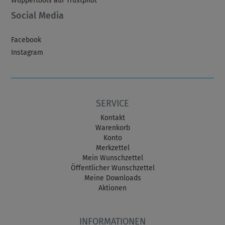
Wuppertools auf Trustpilot
Social Media
Facebook
Instagram
SERVICE
Kontakt
Warenkorb
Konto
Merkzettel
Mein Wunschzettel
Öffentlicher Wunschzettel
Meine Downloads
Aktionen
INFORMATIONEN