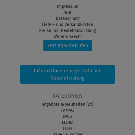
Impressum
AGB
Datenschutz
Liefer- und Versandkosten
Preise und Bestellabwicklung
Widerrufsrecht
Vertrag widerrufen
Informationen zur gesetzlichen
Gewährleistung
KATEGORIEN
Angebote & Neuheiten (21)
FAMAG
NWS
ELORA
FELO
Bauer & Böcker