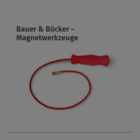
Bauer & Böcker –
Magnetwerkzeuge