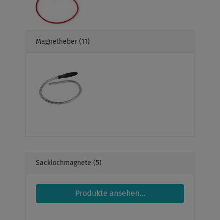
Magnetheber
(11)
Sacklochmagnete
(5)
Produkte ansehen...