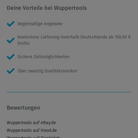
Deine Vorteile bei Wuppertools
Regelmäßige Angebote
Kostenlose Lieferung innerhalb Deutschlands ab 150,00 €
brutto
Sichere Zahlmöglichkeiten
Über zwanzig Qualitätsmarken
Bewertungen
Wuppertools auf eBay.de
Wuppertools auf Hood.de