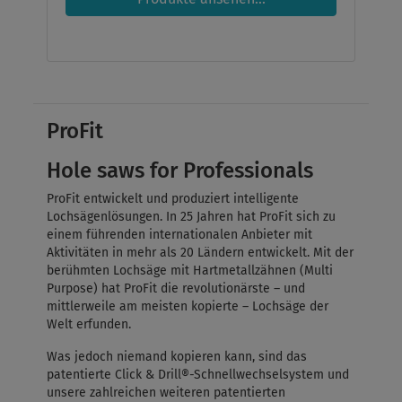
ProFit
Hole saws for Professionals
ProFit entwickelt und produziert intelligente
Lochsägenlösungen. In 25 Jahren hat ProFit sich zu
einem führenden internationalen Anbieter mit
Aktivitäten in mehr als 20 Ländern entwickelt. Mit der
berühmten Lochsäge mit Hartmetallzähnen (Multi
Purpose) hat ProFit die revolutionärste – und
mittlerweile am meisten kopierte – Lochsäge der
Welt erfunden.
Was jedoch niemand kopieren kann, sind das
patentierte Click & Drill®-Schnellwechselsystem und
unsere zahlreichen weiteren patentierten