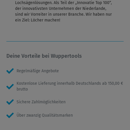
Lochsägenlösungen. Als Teil der „Innovatie Top 100“,
der innovativsten Unternehmen der Niederlande,
sind wir Vorreiter in unserer Branche. Wir haben nur
ein Ziel: Löcher machen!
Deine Vorteile bei Wuppertools
Regelmäßige Angebote
Kostenlose Lieferung innerhalb Deutschlands ab 150,00 €
brutto
Sichere Zahlmöglichkeiten
Über zwanzig Qualitätsmarken