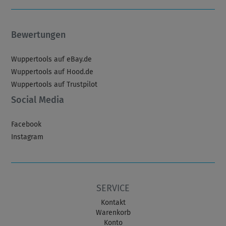
Bewertungen
Wuppertools auf eBay.de
Wuppertools auf Hood.de
Wuppertools auf Trustpilot
Social Media
Facebook
Instagram
SERVICE
Kontakt
Warenkorb
Konto