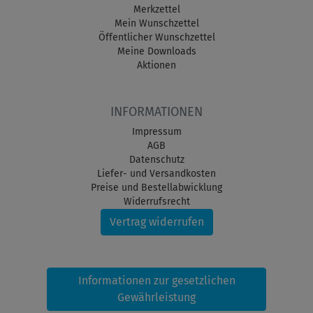
Merkzettel
Mein Wunschzettel
Öffentlicher Wunschzettel
Meine Downloads
Aktionen
INFORMATIONEN
Impressum
AGB
Datenschutz
Liefer- und Versandkosten
Preise und Bestellabwicklung
Widerrufsrecht
Vertrag widerrufen
Informationen zur gesetzlichen
Gewährleistung