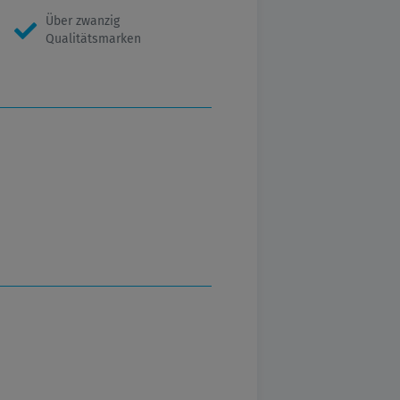
Über zwanzig
Qualitätsmarken