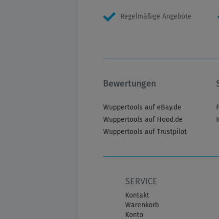
Regelmäßige Angebote
Bewertungen
Wuppertools auf eBay.de
Wuppertools auf Hood.de
Wuppertools auf Trustpilot
SERVICE
Kontakt
Warenkorb
Konto