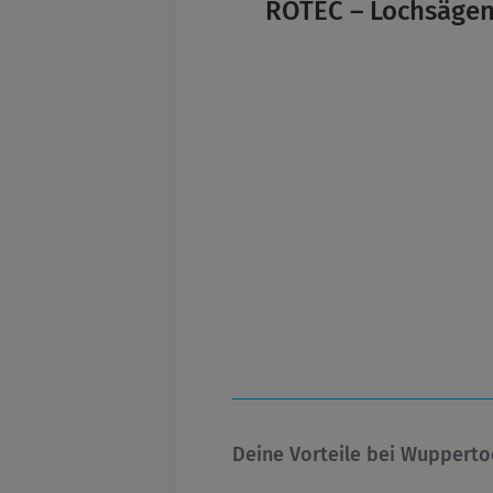
ROTEC – Lochsäge
Deine Vorteile bei Wupperto