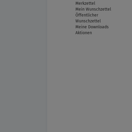
Merkzettel
Mein Wunschzettel
Öffentlicher
Wunschzettel
Meine Downloads
Aktionen