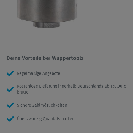
Deine Vorteile bei Wuppertools
Regelmäßige Angebote
Kostenlose Lieferung innerhalb Deutschlands ab 150,00 €
brutto
Sichere Zahlmöglichkeiten
Über zwanzig Qualitätsmarken