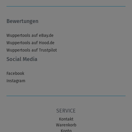
Bewertungen
Wuppertools auf eBay.de
Wuppertools auf Hood.de
Wuppertools auf Trustpilot
Social Media
Facebook
Instagram
SERVICE
Kontakt
Warenkorb
Konto