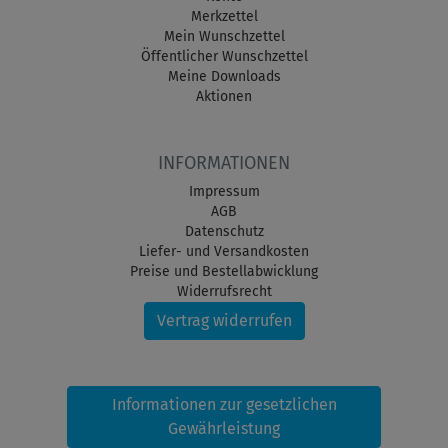
Merkzettel
Mein Wunschzettel
Öffentlicher Wunschzettel
Meine Downloads
Aktionen
INFORMATIONEN
Impressum
AGB
Datenschutz
Liefer- und Versandkosten
Preise und Bestellabwicklung
Widerrufsrecht
Vertrag widerrufen
Informationen zur gesetzlichen
Gewährleistung