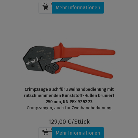
inkl. MwSt.
, zzgl.
Versandkosten
Mehr Informationen
Crimpzange auch für Zweihandbedienung mit
rutschhemmenden Kunststoff-Hüllen brüniert
250 mm, KNIPEX 97 52 23
Crimpzangen, auch für Zweihandbedienung
129,00 €/Stück
inkl. MwSt.
, zzgl.
Versandkosten
Mehr Informationen