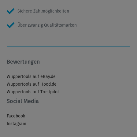
Sichere Zahlmöglichkeiten
Über zwanzig Qualitätsmarken
Bewertungen
Wuppertools auf eBay.de
Wuppertools auf Hood.de
Wuppertools auf Trustpilot
Social Media
Facebook
Instagram