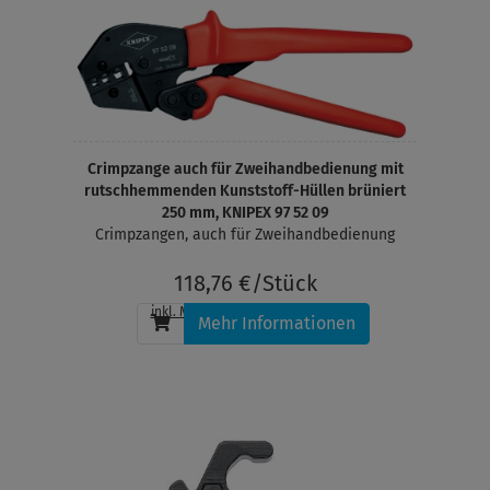
Crimpzange auch für Zweihandbedienung mit
rutschhemmenden Kunststoff-Hüllen brüniert
250 mm, KNIPEX 97 52 09
Crimpzangen, auch für Zweihandbedienung
118,76 €/Stück
inkl. MwSt.
, zzgl.
Versandkosten
Mehr Informationen