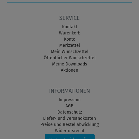
SERVICE
Kontakt
Warenkorb
Konto
Merkzettel
Mein Wunschzettel
Öffentlicher Wunschzettel
Meine Downloads
Aktionen
INFORMATIONEN
Impressum
AGB
Datenschutz
Liefer- und Versandkosten
Preise und Bestellabwicklung
Widerrufsrecht