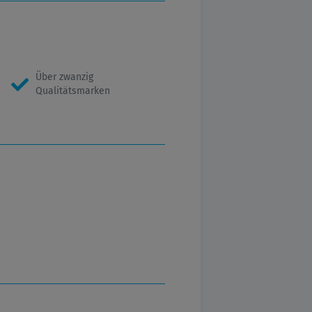
Über zwanzig
Qualitätsmarken