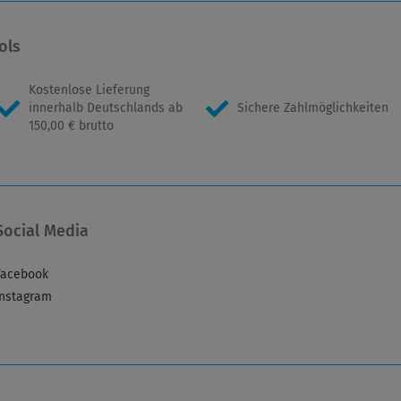
ols
Kostenlose Lieferung
innerhalb Deutschlands ab
Sichere Zahlmöglichkeiten
150,00 € brutto
Social Media
Facebook
Instagram