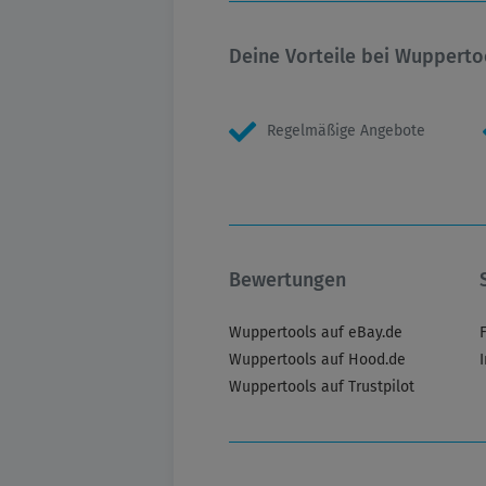
Deine Vorteile bei Wupperto
Regelmäßige Angebote
Bewertungen
Wuppertools auf eBay.de
Wuppertools auf Hood.de
Wuppertools auf Trustpilot