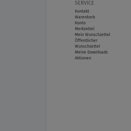
SERVICE
Kontakt
Warenkorb
Konto
Merkzettel
Mein Wunschzettel
Öffentlicher
Wunschzettel
Meine Downloads
Aktionen