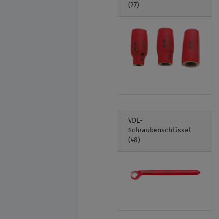
(27)
VDE-
Schraubenschlüssel
(48)