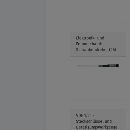
Elektronik- und
Feinmechanik
Schraubendreher
(26)
VDE 1/2" -
Steckschlüssel und
Betätigungswerkzeuge