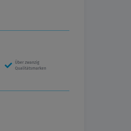
Über zwanzig
Qualitätsmarken