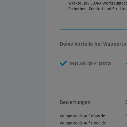
Werkzeuge? ELORA Werkzeugtasc
Sicherheit, Komfort und Struktur
Deine Vorteile bei Wupperto
Regelmäßige Angebote
Bewertungen
Wuppertools auf eBay.de
Wuppertools auf Hood.de