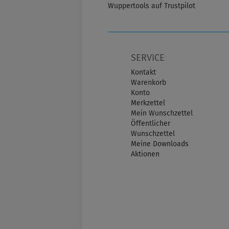
Wuppertools auf Trustpilot
SERVICE
Kontakt
Warenkorb
Konto
Merkzettel
Mein Wunschzettel
Öffentlicher
Wunschzettel
Meine Downloads
Aktionen