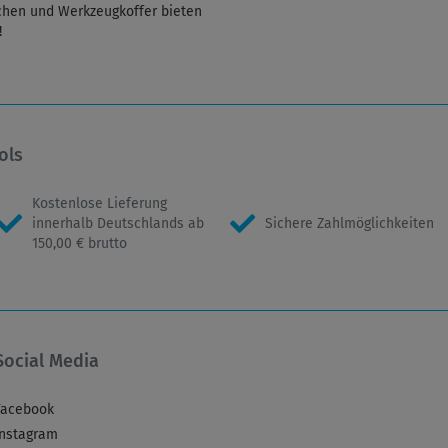
hen und Werkzeugkoffer bieten
!
ols
Kostenlose Lieferung
innerhalb Deutschlands ab
Sichere Zahlmöglichkeiten
150,00 € brutto
Social Media
Facebook
Instagram