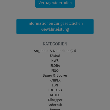
Vertrag widerrufen
Informationen zur gesetzlichen
Gewährleistung
KATEGORIEN
Angebote & Neuheiten (21)
FAMAG
NWS
ELORA
FELO
Bauer & Böcker
KNIPEX
EDN
TOOLOVA
ROTEC
Klingspor
Bohrcraft
Berger