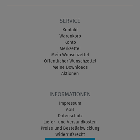
SERVICE
Kontakt
Warenkorb
Konto
Merkzettel
Mein Wunschzettel
Öffentlicher Wunschzettel
Meine Downloads
Aktionen
INFORMATIONEN
Impressum
AGB
Datenschutz
Liefer- und Versandkosten
Preise und Bestellabwicklung
Widerrufsrecht