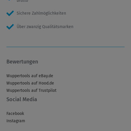
brutto
Sichere Zahlmöglichkeiten
Über zwanzig Qualitätsmarken
Bewertungen
Wuppertools auf eBay.de
Wuppertools auf Hood.de
Wuppertools auf Trustpilot
Social Media
Facebook
Instagram