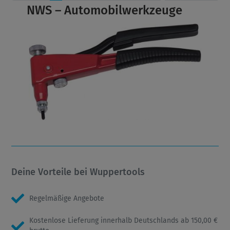
NWS – Automobilwerkzeuge
Deine Vorteile bei Wuppertools
Regelmäßige Angebote
Kostenlose Lieferung innerhalb Deutschlands ab 150,00 €