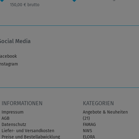
150,00 € brutto
Social Media
Facebook
Instagram
INFORMATIONEN
KATEGORIEN
Impressum
Angebote & Neuheiten
AGB
(21)
Datenschutz
FAMAG
Liefer- und Versandkosten
NWS
Preise und Bestellabwicklung
ELORA