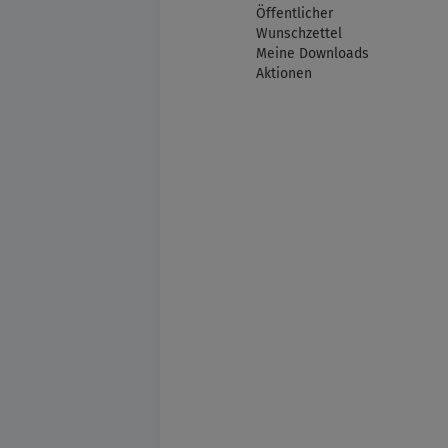
Öffentlicher
Wunschzettel
Meine Downloads
Aktionen