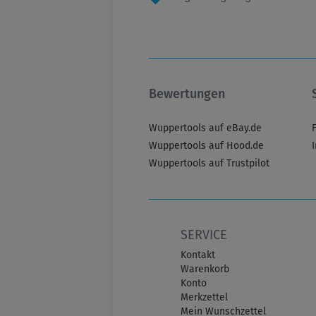
Bewertungen
Wuppertools auf eBay.de
Wuppertools auf Hood.de
Wuppertools auf Trustpilot
SERVICE
Kontakt
Warenkorb
Konto
Merkzettel
Mein Wunschzettel