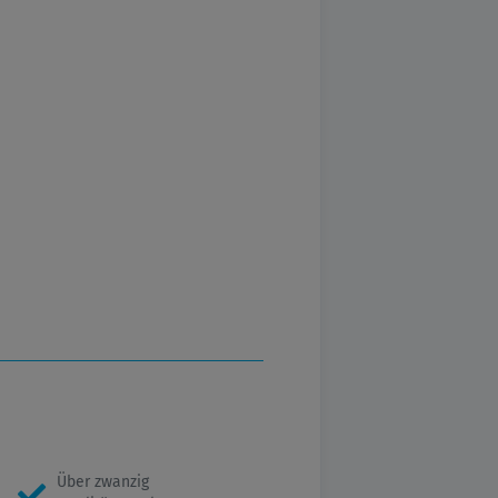
Über zwanzig