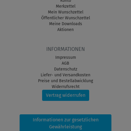
Konto
Merkzettel
Mein Wunschzettel
Öffentlicher Wunschzettel
Meine Downloads
Aktionen
INFORMATIONEN
Impressum
AGB
Datenschutz
Liefer- und Versandkosten
Preise und Bestellabwicklung
Widerrufsrecht
Vertrag widerrufen
Informationen zur gesetzlichen
Gewährleistung