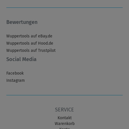
Bewertungen
Wuppertools auf eBay.de
Wuppertools auf Hood.de
Wuppertools auf Trustpilot
Social Media
Facebook
Instagram
SERVICE
Kontakt
Warenkorb