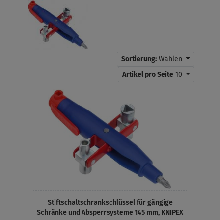
Sortierung:
Wählen
Artikel pro Seite
10
Stiftschaltschrankschlüssel für gängige
Schränke und Absperrsysteme 145 mm, KNIPEX