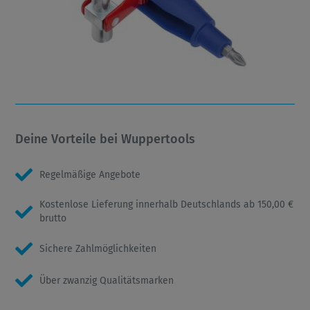
Deine Vorteile bei Wuppertools
Regelmäßige Angebote
Kostenlose Lieferung innerhalb Deutschlands ab 150,00 €
brutto
Sichere Zahlmöglichkeiten
Über zwanzig Qualitätsmarken