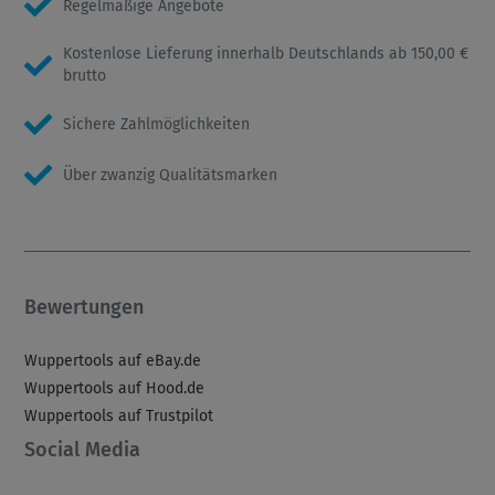
Regelmäßige Angebote
Kostenlose Lieferung innerhalb Deutschlands ab 150,00 €
brutto
Sichere Zahlmöglichkeiten
Über zwanzig Qualitätsmarken
Bewertungen
Wuppertools auf eBay.de
Wuppertools auf Hood.de
Wuppertools auf Trustpilot
Social Media