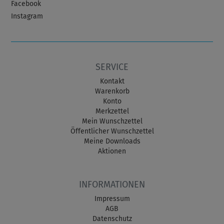
Facebook
Instagram
SERVICE
Kontakt
Warenkorb
Konto
Merkzettel
Mein Wunschzettel
Öffentlicher Wunschzettel
Meine Downloads
Aktionen
INFORMATIONEN
Impressum
AGB
Datenschutz