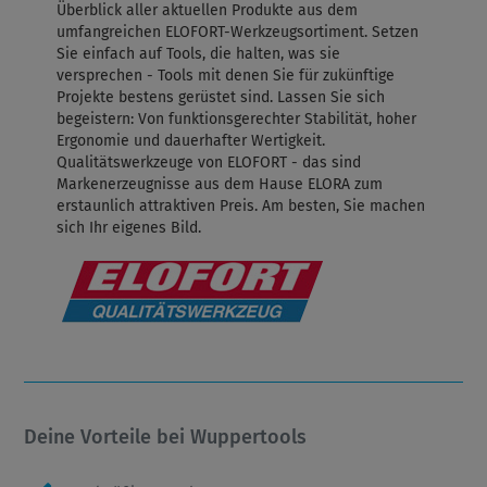
Überblick aller aktuellen Produkte aus dem
umfangreichen ELOFORT-Werkzeugsortiment. Setzen
Sie einfach auf Tools, die halten, was sie
versprechen - Tools mit denen Sie für zukünftige
Projekte bestens gerüstet sind. Lassen Sie sich
begeistern: Von funktionsgerechter Stabilität, hoher
Ergonomie und dauerhafter Wertigkeit.
Qualitätswerkzeuge von ELOFORT - das sind
Markenerzeugnisse aus dem Hause ELORA zum
erstaunlich attraktiven Preis. Am besten, Sie machen
sich Ihr eigenes Bild.
Deine Vorteile bei Wuppertools