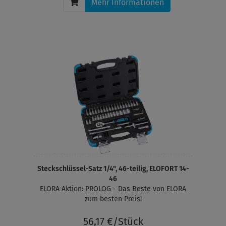
Mehr Informationen
Steckschlüssel-Satz 1/4", 46-teilig, ELOFORT 14-
46
ELORA Aktion: PROLOG - Das Beste von ELORA
zum besten Preis!
56,17 €/Stück