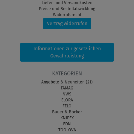
Liefer- und Versandkosten
Preise und Bestellabwicklung
Widerrufsrecht
Vertrag widerrufen
Informationen zur gesetzlichen
Gewährleistung
KATEGORIEN
Angebote & Neuheiten (21)
FAMAG
NWS
ELORA
FELO
Bauer & Böcker
KNIPEX
EDN
TOOLOVA