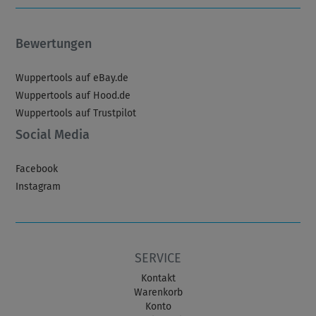
Bewertungen
Wuppertools auf eBay.de
Wuppertools auf Hood.de
Wuppertools auf Trustpilot
Social Media
Facebook
Instagram
SERVICE
Kontakt
Warenkorb
Konto