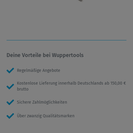
Deine Vorteile bei Wuppertools
Regelmäßige Angebote
Kostenlose Lieferung innerhalb Deutschlands ab 150,00 €
brutto
Sichere Zahlmöglichkeiten
Über zwanzig Qualitätsmarken