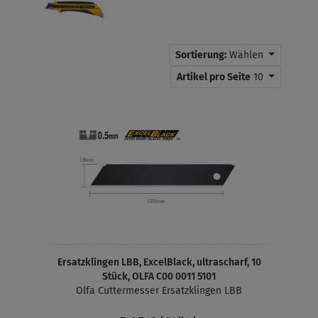
Sortierung:
Wählen
Artikel pro Seite
10
Ersatzklingen LBB, ExcelBlack, ultrascharf, 10
Stück, OLFA C00 0011 5101
Olfa Cuttermesser Ersatzklingen LBB