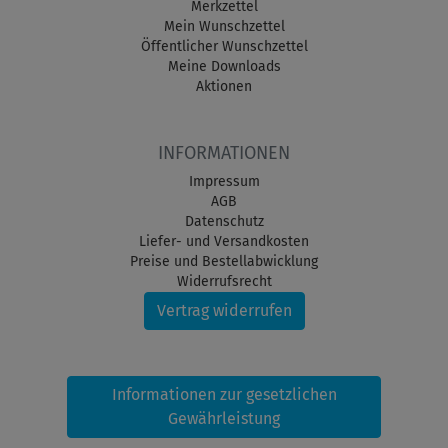
Merkzettel
Mein Wunschzettel
Öffentlicher Wunschzettel
Meine Downloads
Aktionen
INFORMATIONEN
Impressum
AGB
Datenschutz
Liefer- und Versandkosten
Preise und Bestellabwicklung
Widerrufsrecht
Vertrag widerrufen
Informationen zur gesetzlichen
Gewährleistung