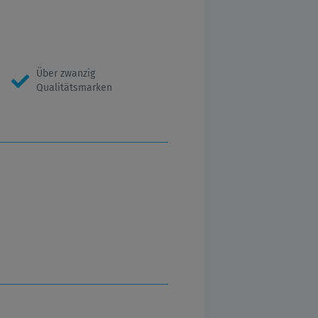
Über zwanzig
Qualitätsmarken