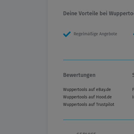
Deine Vorteile bei Wupperto
Regelmäßige Angebote
Bewertungen
Wuppertools auf eBay.de
Wuppertools auf Hood.de
Wuppertools auf Trustpilot