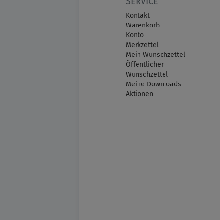
SERVICE
Kontakt
Warenkorb
Konto
Merkzettel
Mein Wunschzettel
Öffentlicher
Wunschzettel
Meine Downloads
Aktionen