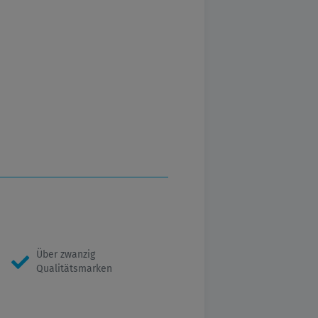
Über zwanzig
Qualitätsmarken