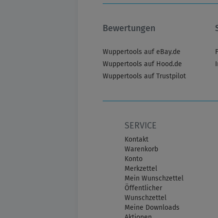
Bewertungen
Wuppertools auf eBay.de
Wuppertools auf Hood.de
Wuppertools auf Trustpilot
SERVICE
Kontakt
Warenkorb
Konto
Merkzettel
Mein Wunschzettel
Öffentlicher
Wunschzettel
Meine Downloads
Aktionen