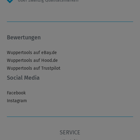
Über zwanzig Qualitätsmarken
Bewertungen
Wuppertools auf eBay.de
Wuppertools auf Hood.de
Wuppertools auf Trustpilot
Social Media
Facebook
Instagram
SERVICE