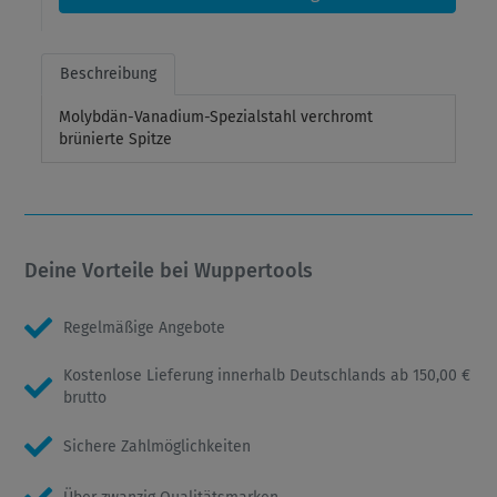
Beschreibung
Molybdän-Vanadium-Spezialstahl verchromt
brünierte Spitze
Deine Vorteile bei Wuppertools
Regelmäßige Angebote
Kostenlose Lieferung innerhalb Deutschlands ab 150,00 €
brutto
Sichere Zahlmöglichkeiten