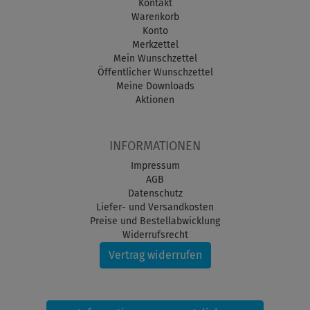
Kontakt
Warenkorb
Konto
Merkzettel
Mein Wunschzettel
Öffentlicher Wunschzettel
Meine Downloads
Aktionen
INFORMATIONEN
Impressum
AGB
Datenschutz
Liefer- und Versandkosten
Preise und Bestellabwicklung
Widerrufsrecht
Vertrag widerrufen