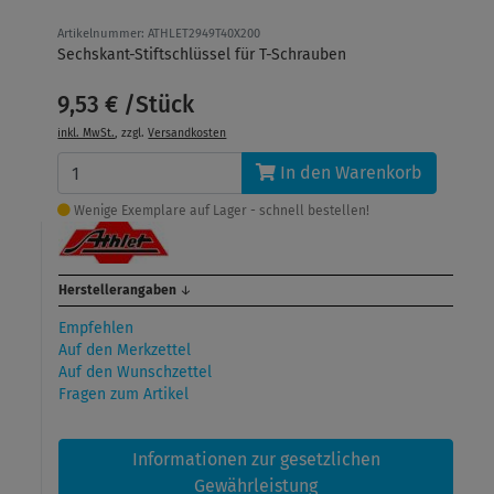
Artikelnummer: ATHLET2949T40X200
Sechskant-Stiftschlüssel für T-Schrauben
9,53 € /Stück
inkl. MwSt.
, zzgl.
Versandkosten
In den Warenkorb
Wenige Exemplare auf Lager - schnell bestellen!
Herstellerangaben
↓
Empfehlen
Auf den Merkzettel
Auf den Wunschzettel
Fragen zum Artikel
Informationen zur gesetzlichen
Gewährleistung