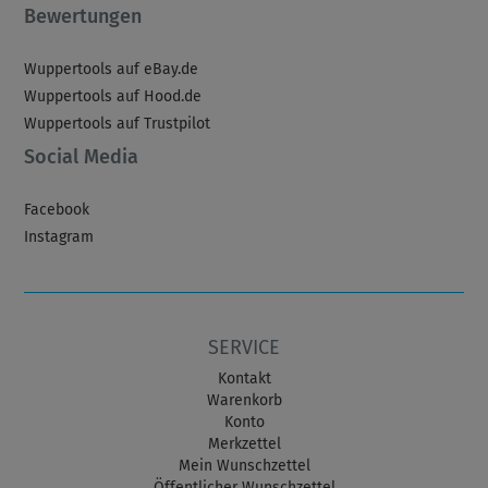
Bewertungen
Wuppertools auf eBay.de
Wuppertools auf Hood.de
Wuppertools auf Trustpilot
Social Media
Facebook
Instagram
SERVICE
Kontakt
Warenkorb
Konto
Merkzettel
Mein Wunschzettel
Öffentlicher Wunschzettel