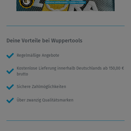
Deine Vorteile bei Wuppertools
Regelmäßige Angebote
Kostenlose Lieferung innerhalb Deutschlands ab 150,00 €
brutto
Sichere Zahlmöglichkeiten
Über zwanzig Qualitätsmarken