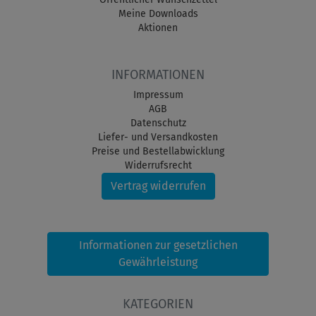
Meine Downloads
Aktionen
INFORMATIONEN
Impressum
AGB
Datenschutz
Liefer- und Versandkosten
Preise und Bestellabwicklung
Widerrufsrecht
Vertrag widerrufen
Informationen zur gesetzlichen
Gewährleistung
KATEGORIEN