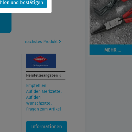
hlen und bestätigen
kt.
nächstes Produkt
Herstellerangaben
↓
Empfehlen
Auf den Merkzettel
Auf den
Wunschzettel
Fragen zum Artikel
Informationen