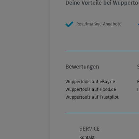
Deine Vorteile bei Wupperto
Regelmäßige Angebote
Bewertungen
Wuppertools auf eBay.de
Wuppertools auf Hood.de
Wuppertools auf Trustpilot
SERVICE
Kontakt