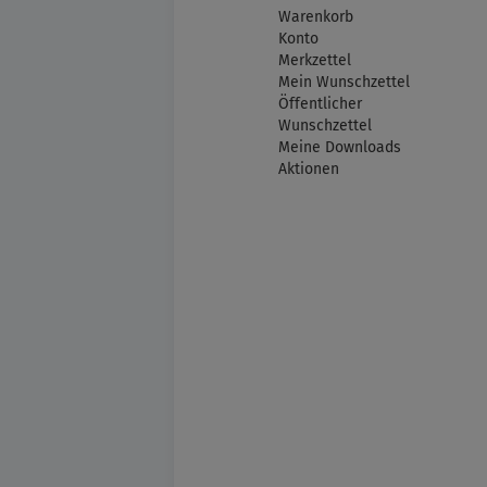
Warenkorb
Konto
Merkzettel
Mein Wunschzettel
Öffentlicher
Wunschzettel
Meine Downloads
Aktionen