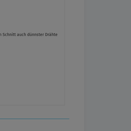
n Schnitt auch dünnster Drähte